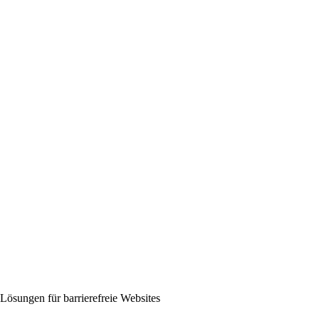
Lösungen für barrierefreie Websites