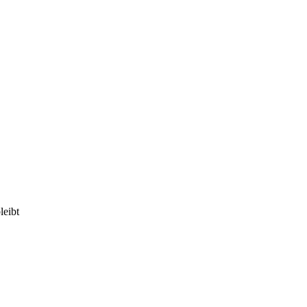
leibt