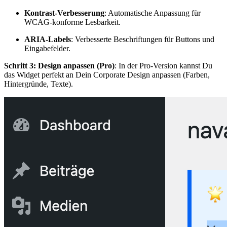
Kontrast-Verbesserung
: Automatische Anpassung für
WCAG-konforme Lesbarkeit.
ARIA-Labels
: Verbesserte Beschriftungen für Buttons und
Eingabefelder.
Schritt 3: Design anpassen (Pro)
: In der Pro-Version kannst Du
das Widget perfekt an Dein Corporate Design anpassen (Farben,
Hintergründe, Texte).