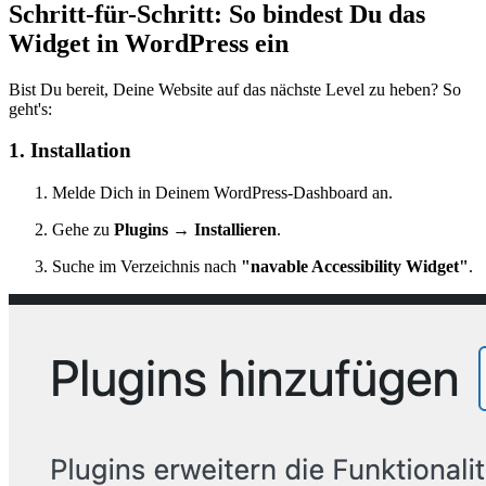
Schritt-für-Schritt: So bindest Du das
Widget in WordPress ein
Bist Du bereit, Deine Website auf das nächste Level zu heben? So
geht's:
1. Installation
Melde Dich in Deinem WordPress-Dashboard an.
Gehe zu
Plugins → Installieren
.
Suche im Verzeichnis nach
"navable Accessibility Widget"
.