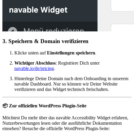
3. Speichern & Domain verifizieren
Klicke unten auf
Einstellungen speichern
.
Wichtiger Abschluss
: Registriere Dich unter
navable.io/de/pricing
.
Hinterlege Deine Domain nach dem Onboarding in unserem
navable Dashboard. Nur so können wir Deine Website
verifizieren und das Widget technisch freischalten.
📦 Zur offiziellen WordPress Plugin-Seite
Möchtest Du mehr über das navable Accessibility Widget erfahren,
Nutzerbewertungen lesen oder die ausführliche Dokumentation
einsehen? Besuche die offizielle WordPress Plugin-Seite: