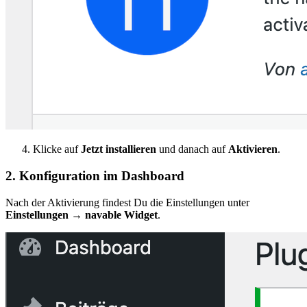
Klicke auf
Jetzt installieren
und danach auf
Aktivieren
.
2. Konfiguration im Dashboard
Nach der Aktivierung findest Du die Einstellungen unter
Einstellungen → navable Widget
.