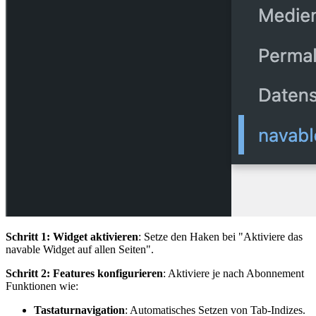
Schritt 1: Widget aktivieren
: Setze den Haken bei "Aktiviere das
navable Widget auf allen Seiten".
Schritt 2: Features konfigurieren
: Aktiviere je nach Abonnement
Funktionen wie:
Tastaturnavigation
: Automatisches Setzen von Tab-Indizes.