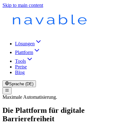
Skip to main content
Lösungen
Plattform
Tools
Preise
Blog
Sprache (DE)
Maximale Automatisierung.
Die Plattform für digitale
Barrierefreiheit