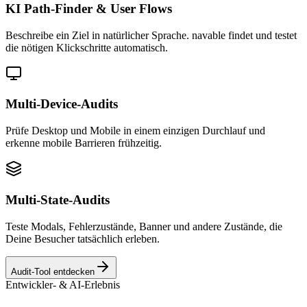
KI Path-Finder & User Flows
Beschreibe ein Ziel in natürlicher Sprache. navable findet und testet
die nötigen Klickschritte automatisch.
Multi-Device-Audits
Prüfe Desktop und Mobile in einem einzigen Durchlauf und
erkenne mobile Barrieren frühzeitig.
Multi-State-Audits
Teste Modals, Fehlerzustände, Banner und andere Zustände, die
Deine Besucher tatsächlich erleben.
Audit-Tool entdecken
Entwickler- & AI-Erlebnis