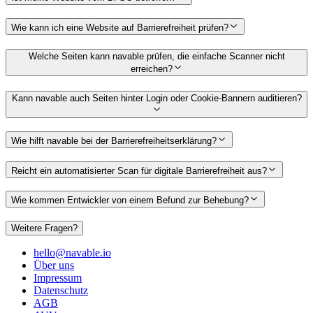
Wie kann ich eine Website auf Barrierefreiheit prüfen?
Welche Seiten kann navable prüfen, die einfache Scanner nicht
erreichen?
Kann navable auch Seiten hinter Login oder Cookie-Bannern auditieren?
Wie hilft navable bei der Barrierefreiheitserklärung?
Reicht ein automatisierter Scan für digitale Barrierefreiheit aus?
Wie kommen Entwickler von einem Befund zur Behebung?
Weitere Fragen?
hello@navable.io
Über uns
Impressum
Datenschutz
AGB