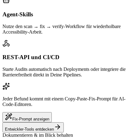
Agent-Skills
Nutze den scan → fix → verify-Workflow für wiederholbare
Accessibility-Arbeit.
REST-API und CI/CD
Starte Audits automatisch nach Deployments oder integriere die
Barrierefreiheit direkt in Deine Pipelines.
Jeder Befund kommt mit einem Copy-Paste-Fix-Prompt für AI-
Code-Editoren.
Fix-Prompt anzeigen
Entwickler-Tools entdecken
Dokumentieren & im Blick behalten