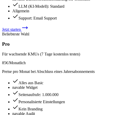
LLM (KI-Modell)
:
Standard
Allgemein
Support
:
Email Support
Jetzt starten
Beliebteste Wahl
Pro
Für wachsende KMUs (7 Tage kostenlos testen)
85
€
/
Monatlich
Preise pro Monat bei Abschluss eines Jahresabonnements
Alles aus Basic
navable Widget
Seitenaufrufe
:
1.000.000
Personalisierte Einstellungen
Kein Branding
navable Audit