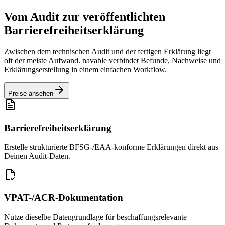
Vom Audit zur veröffentlichten
Barrierefreiheitserklärung
Zwischen dem technischen Audit und der fertigen Erklärung liegt
oft der meiste Aufwand. navable verbindet Befunde, Nachweise und
Erklärungserstellung in einem einfachen Workflow.
Preise ansehen
Barrierefreiheitserklärung
Erstelle strukturierte BFSG-/EAA-konforme Erklärungen direkt aus
Deinen Audit-Daten.
VPAT-/ACR-Dokumentation
Nutze dieselbe Datengrundlage für beschaffungsrelevante