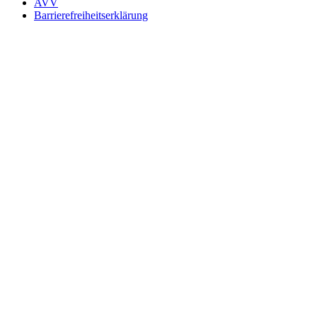
AVV
Barrierefreiheitserklärung