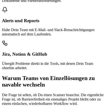
Dokumente und Partneranforderungen.
Alerts und Reports
Halte Dein Team mit E-Mail- und Slack-Benachrichtigungen
automatisch auf dem Laufenden.
Jira, Notion & GitHub
Übergib Probleme direkt in die Tools, mit denen Dein Team
ohnehin arbeitet.
Warum Teams von Einzellösungen zu
navable wechseln
Die Frage ist selten, ob Du einen Scanner brauchst. Die eigentliche
Frage ist, ob Barrierefreiheit ein einmaliges Projekt bleibt oder zu
einem einfachen, wiederholbaren Workflow wird.