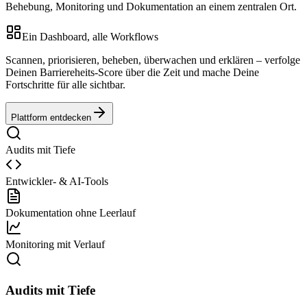
Behebung, Monitoring und Dokumentation an einem zentralen Ort.
Ein Dashboard, alle Workflows
Scannen, priorisieren, beheben, überwachen und erklären – verfolge
Deinen Barriereheits-Score über die Zeit und mache Deine
Fortschritte für alle sichtbar.
Plattform entdecken
Audits mit Tiefe
Entwickler- & AI-Tools
Dokumentation ohne Leerlauf
Monitoring mit Verlauf
Audits mit Tiefe