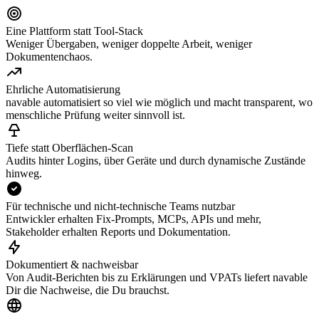
Eine Plattform statt Tool-Stack
Weniger Übergaben, weniger doppelte Arbeit, weniger
Dokumentenchaos.
Ehrliche Automatisierung
navable automatisiert so viel wie möglich und macht transparent, wo
menschliche Prüfung weiter sinnvoll ist.
Tiefe statt Oberflächen-Scan
Audits hinter Logins, über Geräte und durch dynamische Zustände
hinweg.
Für technische und nicht-technische Teams nutzbar
Entwickler erhalten Fix-Prompts, MCPs, APIs und mehr,
Stakeholder erhalten Reports und Dokumentation.
Dokumentiert & nachweisbar
Von Audit-Berichten bis zu Erklärungen und VPATs liefert navable
Dir die Nachweise, die Du brauchst.