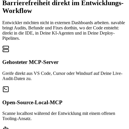
Barrierefreiheit direkt im Entwicklungs-
Workflow
Entwickler möchten nicht in externen Dashboards arbeiten. navable
bringt Audits, Befunde und Fixes dorthin, wo der Code entsteht:
direkt in die IDE, in Deine KI-Agenten und in Deine Deploy-
Pipelines.
Gehosteter MCP-Server
Greife direkt aus VS Code, Cursor oder Windsurf auf Deine Live-
Audit-Daten zu.
Open-Source-Local-MCP
Scanne localhost während der Entwicklung mit einem offenen
Tooling-Ansatz.