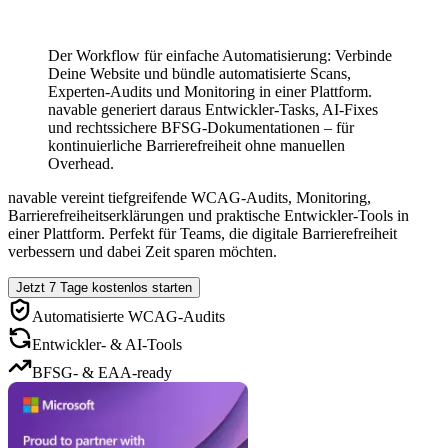
Der Workflow für einfache Automatisierung: Verbinde
Deine Website und bündle automatisierte Scans,
Experten-Audits und Monitoring in einer Plattform.
navable generiert daraus Entwickler-Tasks, AI-Fixes
und rechtssichere BFSG-Dokumentationen – für
kontinuierliche Barrierefreiheit ohne manuellen
Overhead.
navable vereint tiefgreifende WCAG-Audits, Monitoring,
Barrierefreiheitserklärungen und praktische Entwickler-Tools in
einer Plattform. Perfekt für Teams, die digitale Barrierefreiheit
verbessern und dabei Zeit sparen möchten.
Jetzt 7 Tage kostenlos starten
Automatisierte WCAG-Audits
Entwickler- & AI-Tools
BFSG- & EAA-ready