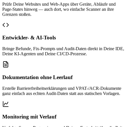
Prüfe Deine Websites und Web-Apps über Geräte, Abläufe und
Page-States hinweg — auch dort, wo einfache Scanner an ihre
Grenzen stoßen.
Entwickler- & AI-Tools
Bringe Befunde, Fix-Prompts und Audit-Daten direkt in Deine IDE,
Deine KI-Agenten und Deine CI/CD-Prozesse.
Dokumentation ohne Leerlauf
Erstelle Barrierefreiheitserklärungen und VPAT-/ACR-Dokumente
ganz einfach aus echten Audit-Daten statt aus statischen Vorlagen.
Monitoring mit Verlauf