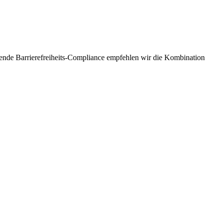
assende Barrierefreiheits-Compliance empfehlen wir die Kombination