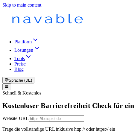
Skip to main content
Plattform
Lösungen
Tools
Preise
Blog
Sprache (DE)
Schnell & Kostenlos
Kostenloser Barrierefreiheit Check für ei
Website-URL
Trage die vollständige URL inklusive http:// oder https:// ein