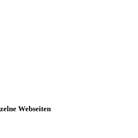
nzelne Webseiten