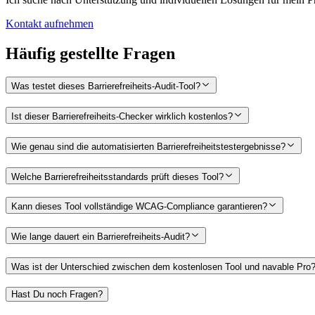
Kontakt aufnehmen
Häufig gestellte Fragen
Was testet dieses Barrierefreiheits-Audit-Tool?
Ist dieser Barrierefreiheits-Checker wirklich kostenlos?
Wie genau sind die automatisierten Barrierefreiheitstestergebnisse?
Welche Barrierefreiheitsstandards prüft dieses Tool?
Kann dieses Tool vollständige WCAG-Compliance garantieren?
Wie lange dauert ein Barrierefreiheits-Audit?
Was ist der Unterschied zwischen dem kostenlosen Tool und navable Pro
Hast Du noch Fragen?