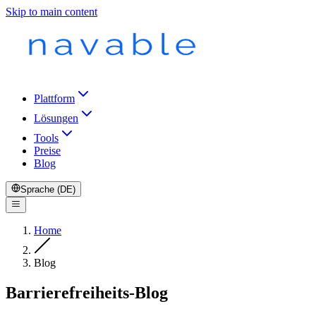
Skip to main content
Plattform
Lösungen
Tools
Preise
Blog
Sprache (DE)
Home
Blog
Barrierefreiheits-Blog