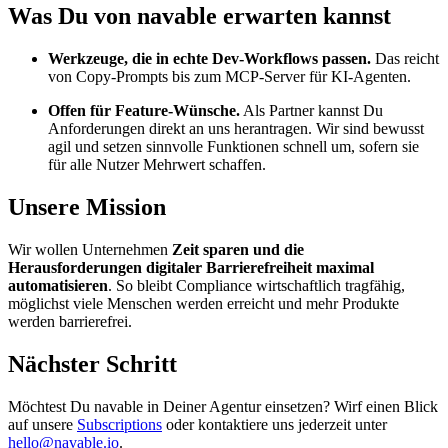
Was Du von navable erwarten kannst
Werkzeuge, die in echte Dev-Workflows passen.
Das reicht
von Copy-Prompts bis zum MCP-Server für KI-Agenten.
Offen für Feature-Wünsche.
Als Partner kannst Du
Anforderungen direkt an uns herantragen. Wir sind bewusst
agil und setzen sinnvolle Funktionen schnell um, sofern sie
für alle Nutzer Mehrwert schaffen.
Unsere Mission
Wir wollen Unternehmen
Zeit sparen und die
Herausforderungen digitaler Barrierefreiheit maximal
automatisieren
. So bleibt Compliance wirtschaftlich tragfähig,
möglichst viele Menschen werden erreicht und mehr Produkte
werden barrierefrei.
Nächster Schritt
Möchtest Du navable in Deiner Agentur einsetzen? Wirf einen Blick
auf unsere
Subscriptions
oder kontaktiere uns jederzeit unter
hello@navable.io
.