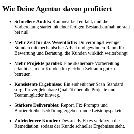
Wie Deine Agentur davon profitiert
Schnellere Audits:
Routinearbeit entfällt, und die
Vorbereitung startet mit einer fertigen Bestandsaufnahme statt
bei null.
Mehr Zeit für das Wesentliche:
Du verbringst weniger
Stunden mit mechanischer Arbeit und gewinnen Raum für
Bewertung und Beratung, die Kunden wirklich weiterbringt.
Mehr Projekte parallel:
Eine skalierbare Vorbereitung
erlaubt es, mehr Kunden im gleichen Zeitraum gut zu
betreuen.
Konsistente Ergebnisse:
Ein einheitlicher Scan-Standard
sorgt für vergleichbare Qualität über alle Projekte und
Teammitglieder hinweg.
Stärkere Deliverables:
Report, Fix-Prompts und
Barrierefreiheitserklärung ergeben runde Leistungspakete.
Zufriedenere Kunden:
Dev-ready Fixes verkürzen die
Remediation, sodass der Kunde schneller Ergebnisse sieht.