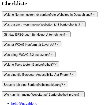
Checkliste
Welche Normen gelten für barrierefreie Websites in Deutschland?
Was passiert, wenn meine Website nicht barrierefrei ist?
Gilt das BFSG auch für kleine Unternehmen?
Was ist WCAG-Konformität Level AA?
Was bringt WCAG 2.2 zusätzlich?
Welche Tools testen Barrierefreiheit?
Was sind die European Accessibility Act Fristen?
Brauche ich eine Barrierefreiheitserklärung?
Wie kann ich meine Website auf Barrierefreiheit prüfen?
hello@navable.io