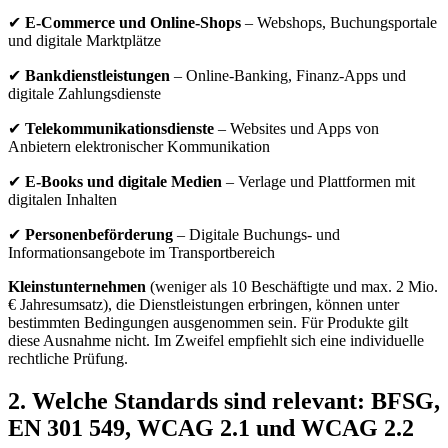
✔
E-Commerce und Online-Shops
– Webshops, Buchungsportale
und digitale Marktplätze
✔
Bankdienstleistungen
– Online-Banking, Finanz-Apps und
digitale Zahlungsdienste
✔
Telekommunikationsdienste
– Websites und Apps von
Anbietern elektronischer Kommunikation
✔
E-Books und digitale Medien
– Verlage und Plattformen mit
digitalen Inhalten
✔
Personenbeförderung
– Digitale Buchungs- und
Informationsangebote im Transportbereich
Kleinstunternehmen
(weniger als 10 Beschäftigte und max. 2 Mio.
€ Jahresumsatz), die Dienstleistungen erbringen, können unter
bestimmten Bedingungen ausgenommen sein. Für Produkte gilt
diese Ausnahme nicht. Im Zweifel empfiehlt sich eine individuelle
rechtliche Prüfung.
2. Welche Standards sind relevant: BFSG,
EN 301 549, WCAG 2.1 und WCAG 2.2