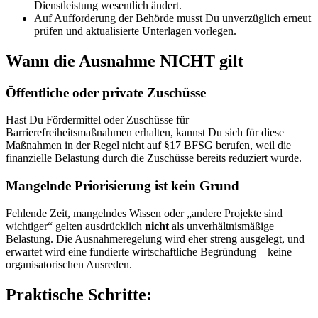
Dienstleistung wesentlich ändert.
Auf Aufforderung der Behörde musst Du unverzüglich erneut
prüfen und aktualisierte Unterlagen vorlegen.
Wann die Ausnahme NICHT gilt
Öffentliche oder private Zuschüsse
Hast Du Fördermittel oder Zuschüsse für
Barrierefreiheitsmaßnahmen erhalten, kannst Du sich für diese
Maßnahmen in der Regel nicht auf §17 BFSG berufen, weil die
finanzielle Belastung durch die Zuschüsse bereits reduziert wurde.
Mangelnde Priorisierung ist kein Grund
Fehlende Zeit, mangelndes Wissen oder „andere Projekte sind
wichtiger“ gelten ausdrücklich
nicht
als unverhältnismäßige
Belastung. Die Ausnahmeregelung wird eher streng ausgelegt, und
erwartet wird eine fundierte wirtschaftliche Begründung – keine
organisatorischen Ausreden.
Praktische Schritte: