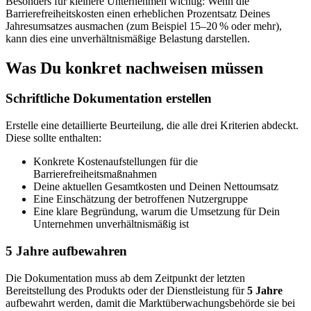
Besonders für kleinere Unternehmen wichtig: Wenn die
Barrierefreiheitskosten einen erheblichen Prozentsatz Deines
Jahresumsatzes ausmachen (zum Beispiel 15–20 % oder mehr),
kann dies eine unverhältnismäßige Belastung darstellen.
Was Du konkret nachweisen müssen
Schriftliche Dokumentation erstellen
Erstelle eine detaillierte Beurteilung, die alle drei Kriterien abdeckt.
Diese sollte enthalten:
Konkrete Kostenaufstellungen für die
Barrierefreiheitsmaßnahmen
Deine aktuellen Gesamtkosten und Deinen Nettoumsatz
Eine Einschätzung der betroffenen Nutzergruppe
Eine klare Begründung, warum die Umsetzung für Dein
Unternehmen unverhältnismäßig ist
5 Jahre aufbewahren
Die Dokumentation muss ab dem Zeitpunkt der letzten
Bereitstellung des Produkts oder der Dienstleistung für
5 Jahre
aufbewahrt werden, damit die Marktüberwachungsbehörde sie bei