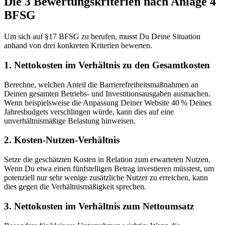
Die 3 Bewertungskriterien nach Anlage 4
BFSG
Um sich auf §17 BFSG zu berufen, musst Du Deine Situation
anhand von drei konkreten Kriterien bewerten.
1. Nettokosten im Verhältnis zu den Gesamtkosten
Berechne, welchen Anteil die Barrierefreiheitsmaßnahmen an
Deinen gesamten Betriebs- und Investitionsausgaben ausmachen.
Wenn beispielsweise die Anpassung Deiner Website 40 % Deines
Jahresbudgets verschlingen würde, kann dies auf eine
unverhältnismäßige Belastung hinweisen.
2. Kosten-Nutzen-Verhältnis
Setze die geschätzten Kosten in Relation zum erwarteten Nutzen.
Wenn Du etwa einen fünfstelligen Betrag investieren müsstest, um
potenziell nur sehr wenige zusätzliche Nutzer zu erreichen, kann
dies gegen die Verhältnismäßigkeit sprechen.
3. Nettokosten im Verhältnis zum Nettoumsatz