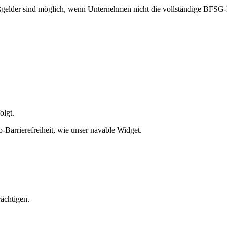
der sind möglich, wenn Unternehmen nicht die vollständige BFSG-Kon
olgt.
Barrierefreiheit, wie unser navable Widget.
ächtigen.