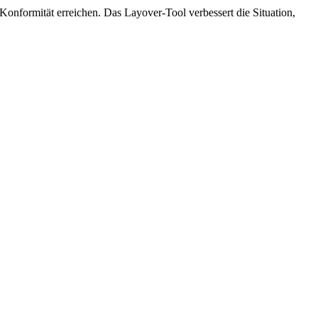
formität erreichen. Das Layover-Tool verbessert die Situation,